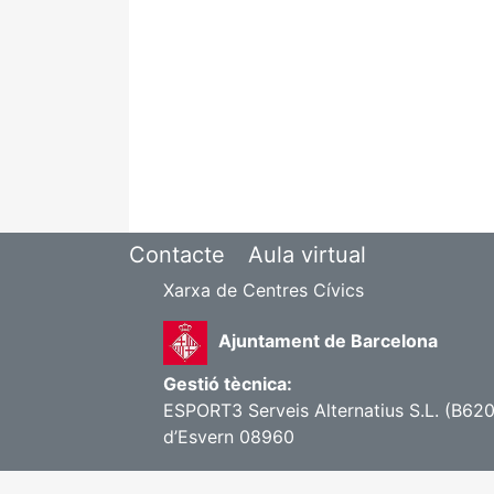
Contacte
Aula virtual
Xarxa de Centres Cívics
Ajuntament de Barcelona
Gestió tècnica:
ESPORT3 Serveis Alternatius S.L. (B620
d’Esvern 08960