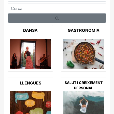
Cerca
DANSA
GASTRONOMIA
LLENGÜES
SALUT I CREIXEMENT
PERSONAL