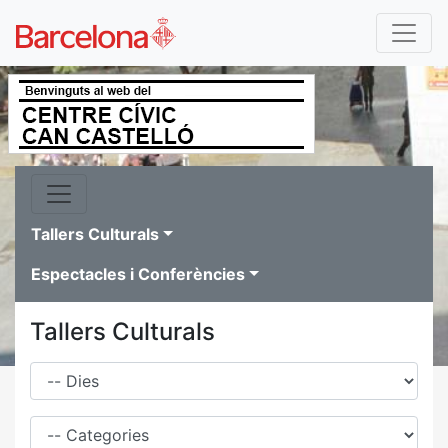
Tallers Culturals
Espectacles i Conferències
Tallers Culturals
Dies
Família