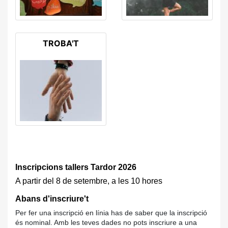
TROBA'T
Inscripcions tallers Tardor 2026
A partir del 8 de setembre, a les 10 hores
Abans d'inscriure't
Per fer una inscripció en línia has de saber que la inscripció
és nominal. Amb les teves dades no pots inscriure a una